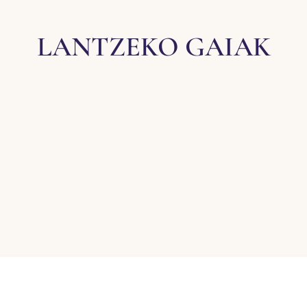
LANTZEKO GAIAK