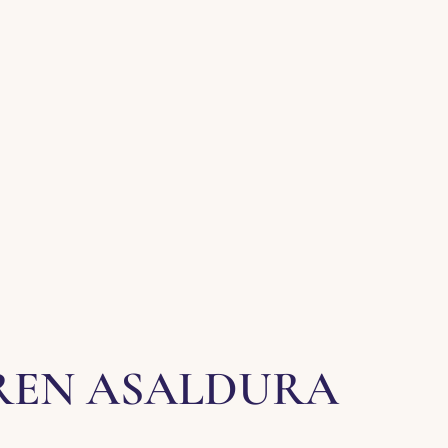
REN ASALDURA