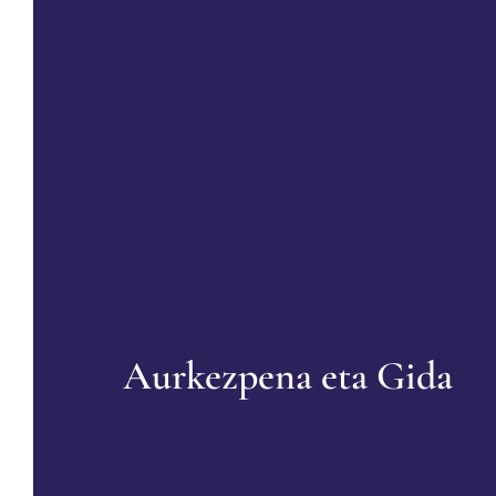
Aurkezpena eta Gida